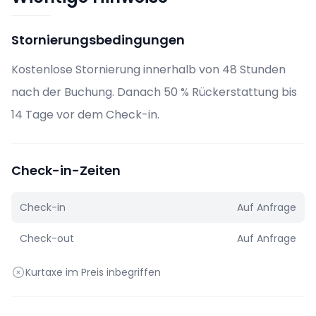
Stornierungsbedingungen
Kostenlose Stornierung innerhalb von 48 Stunden
nach der Buchung. Danach 50 % Rückerstattung bis
14 Tage vor dem Check-in.
Check-in-Zeiten
Check-in
Auf Anfrage
Check-out
Auf Anfrage
Kurtaxe im Preis inbegriffen