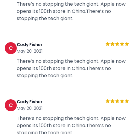
There’s no stopping the tech giant. Apple now
opens its 100th store in China.There’s no
stopping the tech giant.
Cody Fisher
C
May 20, 2021
There’s no stopping the tech giant. Apple now
opens its 100th store in China.There’s no
stopping the tech giant.
Cody Fisher
C
May 20, 2021
There’s no stopping the tech giant. Apple now
opens its 100th store in China.There’s no
stopping the tech giant.