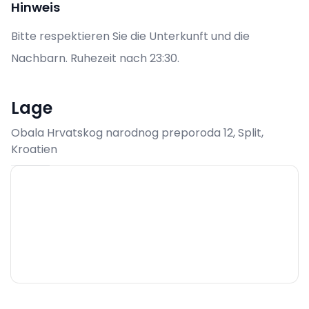
Hinweis
Bitte respektieren Sie die Unterkunft und die
Nachbarn. Ruhezeit nach 23:30.
Lage
Obala Hrvatskog narodnog preporoda 12, Split,
Kroatien