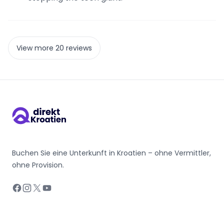
View more 20 reviews
Buchen Sie eine Unterkunft in Kroatien – ohne Vermittler,
ohne Provision.
Facebook
Instagram
X
YouTube